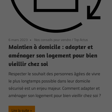
6 mars 2023
Nos conseils pour vendre
/
Top Actus
Maintien à domicile : adapter et
aménager son logement pour bien
vieillir chez soi
Respecter le souhait des personnes âgées de vivre
le plus longtemps possible dans leur domicile
sécurisé est un enjeu majeur. Comment adapter et
aménager son logement pour bien vieillir chez soi ?
Lire la suite