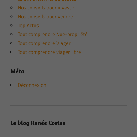
Nos conseils pour investir
Nos conseils pour vendre
Top Actus
Tout comprendre Nue-propriété
Tout comprendre Viager
Tout comprendre viager libre
Méta
Déconnexion
Le blog Renée Costes