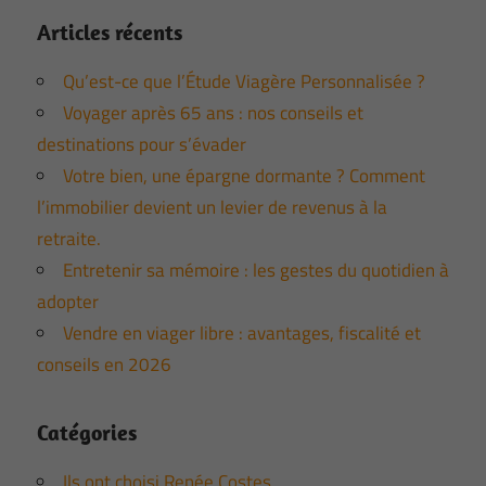
Articles récents
Qu’est-ce que l’Étude Viagère Personnalisée ?
Voyager après 65 ans : nos conseils et
destinations pour s’évader
Votre bien, une épargne dormante ? Comment
l’immobilier devient un levier de revenus à la
retraite.
Entretenir sa mémoire : les gestes du quotidien à
adopter
Vendre en viager libre : avantages, fiscalité et
conseils en 2026
Catégories
Ils ont choisi Renée Costes