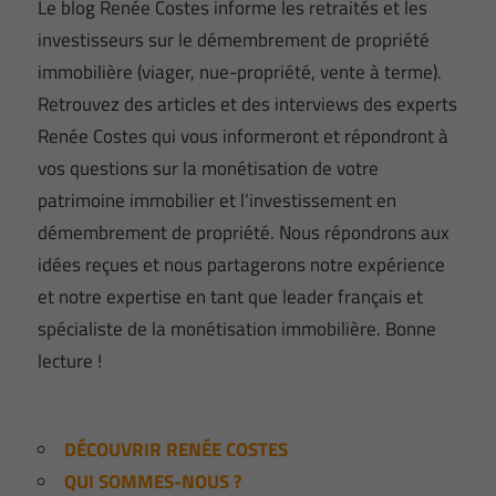
Le blog Renée Costes informe les retraités et les
investisseurs sur le démembrement de propriété
immobilière (viager, nue-propriété, vente à terme).
Retrouvez des articles et des interviews des experts
Renée Costes qui vous informeront et répondront à
vos questions sur la monétisation de votre
patrimoine immobilier et l’investissement en
démembrement de propriété. Nous répondrons aux
idées reçues et nous partagerons notre expérience
et notre expertise en tant que leader français et
spécialiste de la monétisation immobilière. Bonne
lecture !
DÉCOUVRIR RENÉE COSTES
QUI SOMMES-NOUS ?