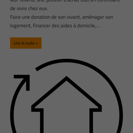
de vivre chez eux.
Faire une donation de son vivant, aménager son
logement, financer des aides à domicile,…
Lire la suite