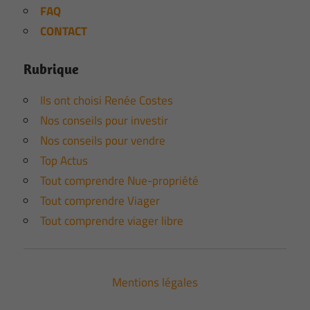
FAQ
CONTACT
Rubrique
Ils ont choisi Renée Costes
Nos conseils pour investir
Nos conseils pour vendre
Top Actus
Tout comprendre Nue-propriété
Tout comprendre Viager
Tout comprendre viager libre
Mentions légales