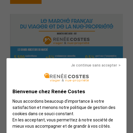
Je continue sans accepter
Bienvenue chez Renée Costes
Nous accordons beaucoup d’importance à votre
satisfaction et menons notre politique de gestion des
cookies dans ce souci constant.
En les acceptant, vous permettez à notre société de
mieux vous accompagner et de grandir à vos côtés.